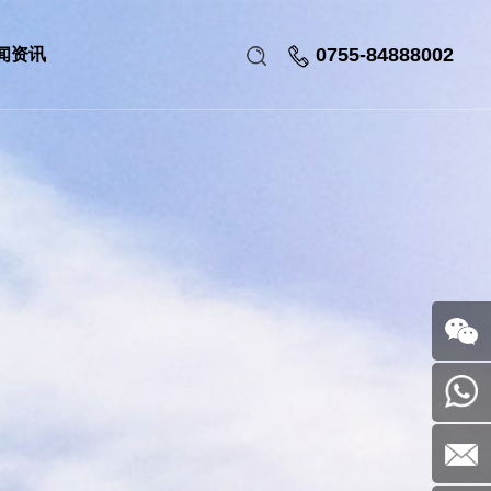
0755-84888002
闻资讯
关注我
们
0755-