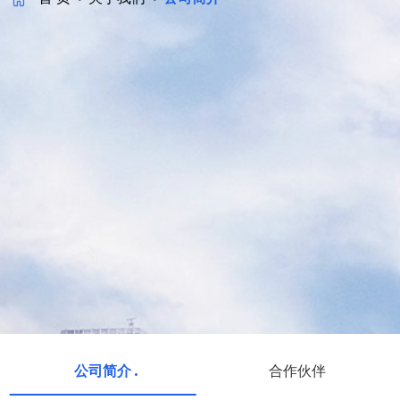
公司简介
合作伙伴