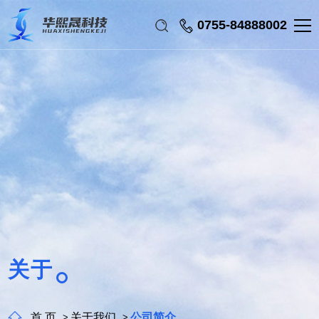
0755-84888002
关于
首 页
关于我们
公司简介