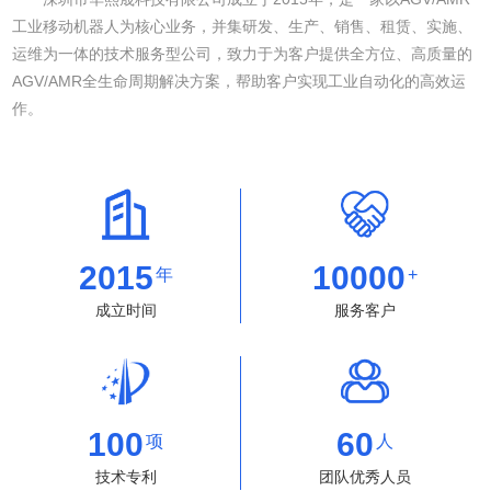
工业移动机器人为核心业务，并集研发、生产、销售、租赁、实施、
运维为一体的技术服务型公司，致力于为客户提供全方位、高质量的
AGV/AMR全生命周期解决方案，帮助客户实现工业自动化的高效运
作。
2015
10000
年
+
成立时间
服务客户
100
60
项
人
技术专利
团队优秀人员