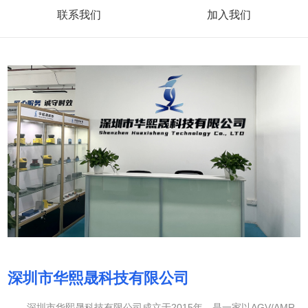
联系我们
加入我们
深圳市华熙晟科技有限公司
深圳市华熙晟科技有限公司成立于2015年，是一家以AGV/AMR