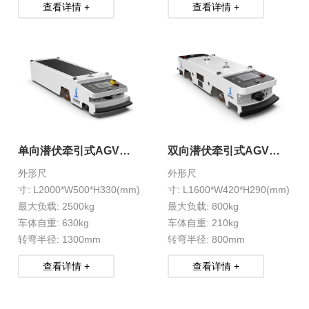
查看详情 +
查看详情 +
单向潜伏牵引式AGV
双向潜伏牵引式AGV
HXS-1-13
HXS-1-21
外形尺
外形尺
寸: L2000*W500*H330(mm)
寸: L1600*W420*H290(mm)
最大负载: 2500kg
最大负载: 800kg
车体自重: 630kg
车体自重: 210kg
转弯半径: 1300mm
转弯半径: 800mm
查看详情 +
查看详情 +