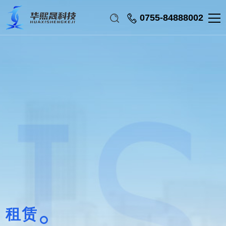
0755-84888002
租赁