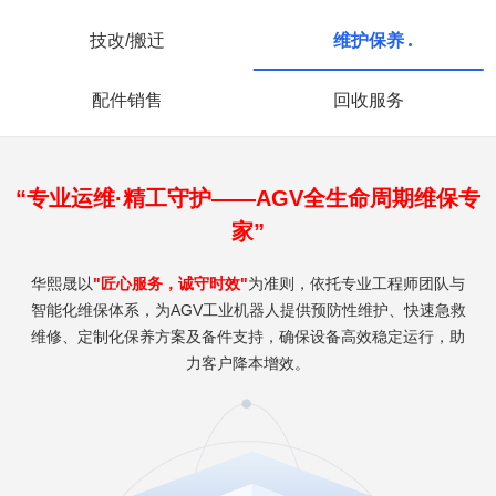
技改/搬迀
维护保养
配件销售
回收服务
“专业运维·精工守护——AGV全生命周期维保专
家”
华熙晟以
"匠心服务，诚守时效"
为准则，依托专业工程师团队与
智能化维保体系，为AGV工业机器人提供预防性维护、快速急救
维修、定制化保养方案及备件支持，确保设备高效稳定运行，助
力客户降本增效。