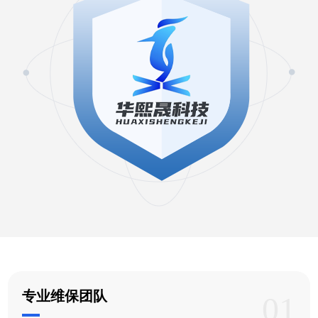
专业维保团队
01