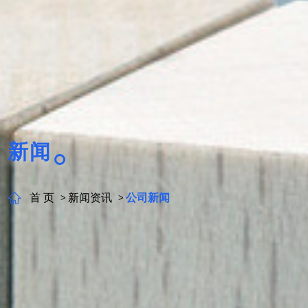
新闻
首 页
新闻资讯
公司新闻