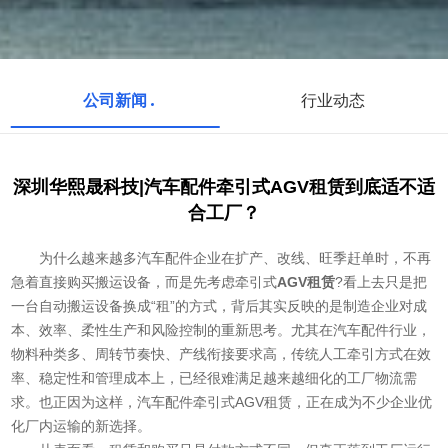
公司新闻
行业动态
深圳华熙晟科技|汽车配件牵引式AGV租赁到底适不适
合工厂？
为什么越来越多汽车配件企业在扩产、改线、旺季赶单时，不再
急着直接购买搬运设备，而是先考虑牵引式
AGV租赁
?看上去只是把
一台自动搬运设备换成“租”的方式，背后其实反映的是制造企业对成
本、效率、柔性生产和风险控制的重新思考。尤其在汽车配件行业，
物料种类多、周转节奏快、产线衔接要求高，传统人工牵引方式在效
率、稳定性和管理成本上，已经很难满足越来越细化的工厂物流需
求。也正因为这样，汽车配件牵引式AGV租赁，正在成为不少企业优
化厂内运输的新选择。