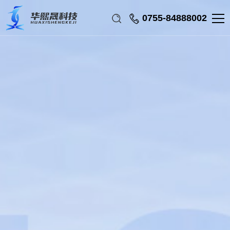
0755-84888002