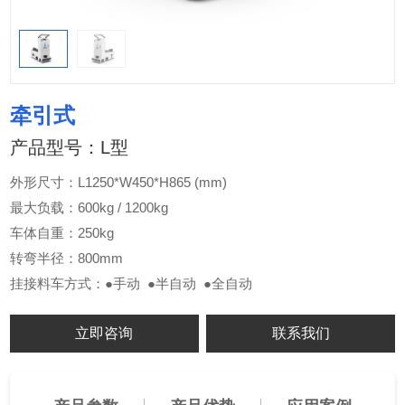
牵引式
产品型号：L型
外形尺寸：L1250*W450*H865 (mm)
最大负载：600kg / 1200kg
车体自重：250kg
转弯半径：800mm
挂接料车方式：●手动 ●半自动 ●全自动
立即咨询
联系我们