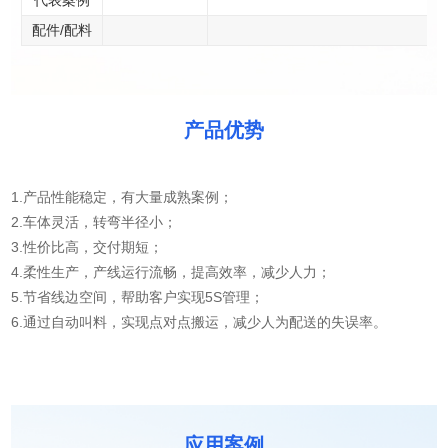
代表案例
配件/配料
产品优势
1.产品性能稳定，有大量成熟案例；
2.车体灵活，转弯半径小；
3.性价比高，交付期短；
4.柔性生产，产线运行流畅，提高效率，减少人力；
5.节省线边空间，帮助客户实现5S管理；
6.通过自动叫料，实现点对点搬运，减少人为配送的失误率。
应用案例