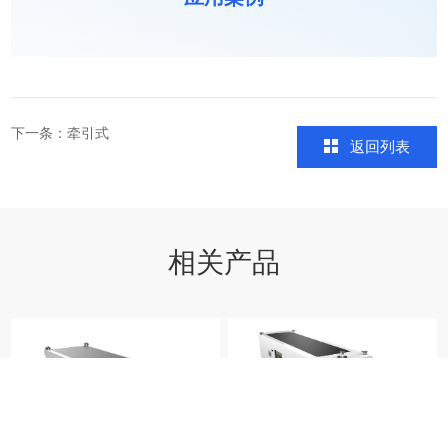
下一条：
牵引式
返回列表
相关产品