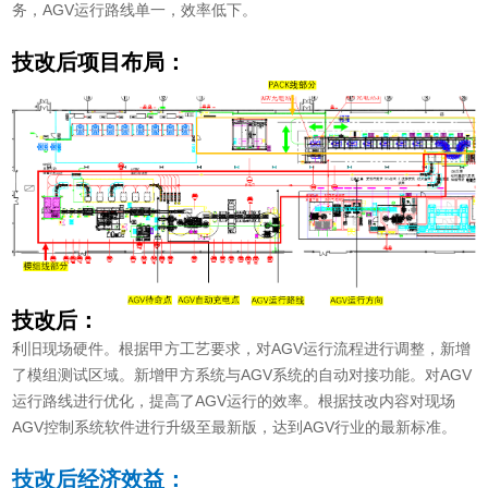
务，AGV运行路线单一，效率低下。
技改后项目布局：
技改后：
利旧现场硬件。根据甲方工艺要求，对AGV运行流程进行调整，新增
了模组测试区域。新增甲方系统与AGV系统的自动对接功能。对AGV
运行路线进行优化，提高了AGV运行的效率。根据技改内容对现场
AGV控制系统软件进行升级至最新版，达到AGV行业的最新标准。
技改后经济效益：