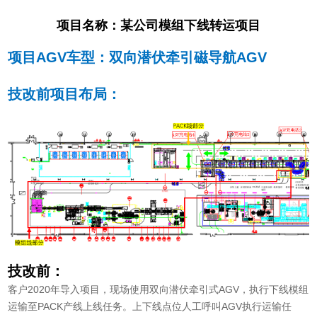
项目名称：某公司模组下线转运项目
项目AGV车型：双向潜伏牵引磁导航AGV
技改前项目布局：
技改前：
客户2020年导入项目，现场使用双向潜伏牵引式AGV，执行下线模组
运输至PACK产线上线任务。上下线点位人工呼叫AGV执行运输任