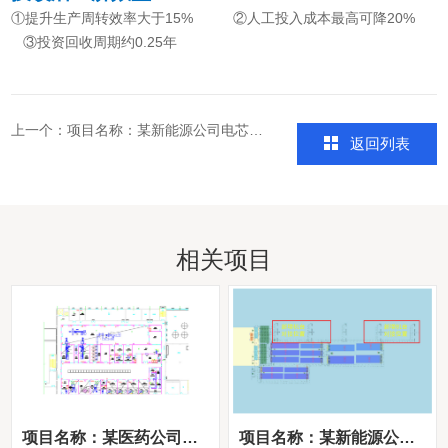
①提升生产周转效率大于15% ②人工投入成本最高可降20%
③投资回收周期约0.25年
上一个：
项目名称：某新能源公司电芯叠片-装配转运项目
返回列表
相关项目
项目名称：某医药公司AGV运输项目
项目名称：某新能源公司电芯叠片-装配转运项目