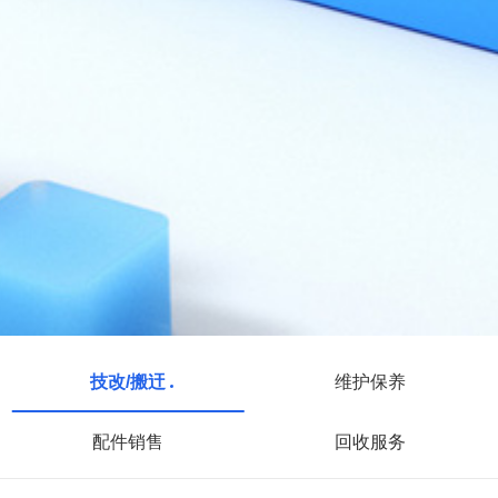
技改/搬迀
维护保养
配件销售
回收服务