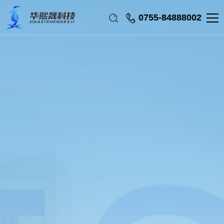
0755-84888002