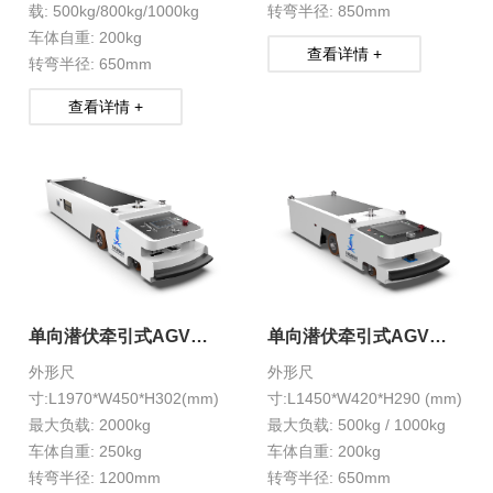
载: 500kg/800kg/1000kg
转弯半径: 850mm
车体自重: 200kg
查看详情 +
转弯半径: 650mm
查看详情 +
单向潜伏牵引式AGV
单向潜伏牵引式AGV
HXS-1-12X
HXS-1-11S
外形尺
外形尺
寸:L1970*W450*H302(mm)
寸:L1450*W420*H290 (mm)
最大负载: 2000kg
最大负载: 500kg / 1000kg
车体自重: 250kg
车体自重: 200kg
转弯半径: 1200mm
转弯半径: 650mm