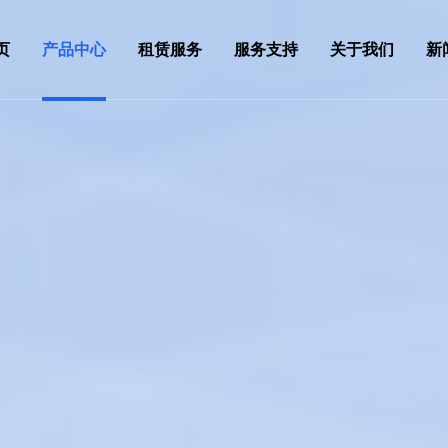
页
产品中心
租赁服务
服务支持
关于我们
新