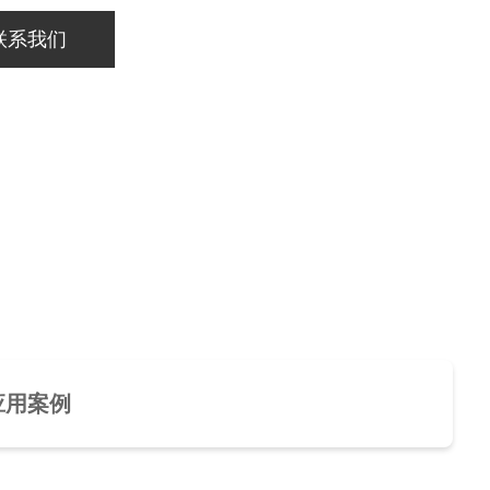
联系我们
应用案例