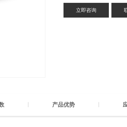
立即咨询
数
产品优势