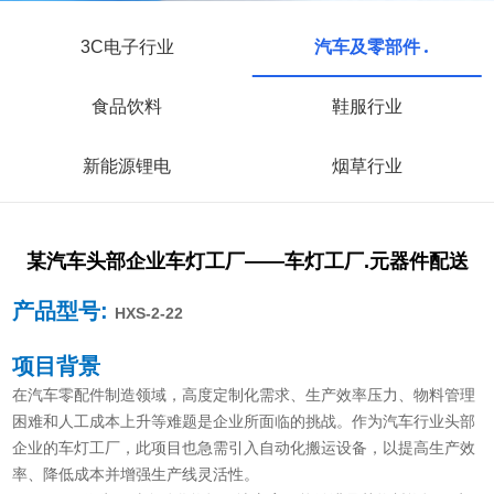
3C电子行业
汽车及零部件
食品饮料
鞋服行业
新能源锂电
烟草行业
某汽车头部企业车灯工厂——车灯工厂.元器件配送
产品型号:
HXS-2-22
项目背景
在汽车零配件制造领域，高度定制化需求、生产效率压力、物料管理
困难和人工成本上升等难题是企业所面临的挑战。作为汽车行业头部
企业的车灯工厂，此项目也急需引入自动化搬运设备，以提高生产效
率、降低成本并增强生产线灵活性。